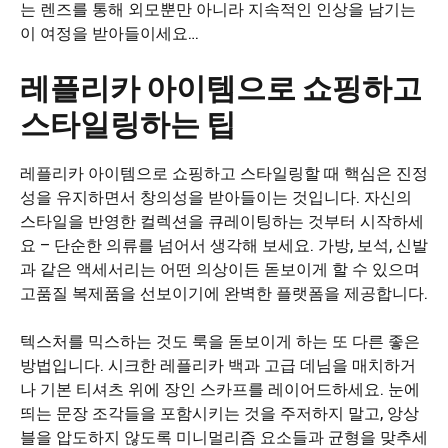
는 렌즈를 통해 외모뿐만 아니라 지속적인 인상을 남기는
이 여정을 받아들이세요…
레플리카 아이템으로 쇼핑하고
스타일링하는 팁
레플리카 아이템으로 쇼핑하고 스타일링할 때 핵심은 진정
성을 유지하면서 창의성을 받아들이는 것입니다. 자신의
스타일을 반영한 컬렉션을 큐레이팅하는 것부터 시작하세
요 – 단순한 의류를 넘어서 생각해 보세요. 가방, 보석, 신발
과 같은 액세서리는 어떤 의상이든 돋보이게 할 수 있으며
고품질 복제품을 선보이기에 완벽한 플랫폼을 제공합니다.
텍스처를 믹스하는 것도 룩을 돋보이게 하는 또 다른 좋은
방법입니다. 시크한 레플리카 백과 고급 데님을 매치하거
나 기본 티셔츠 위에 장인 스카프를 레이어드하세요. 눈에
띄는 문장 조각들을 포함시키는 것을 주저하지 말고, 앙상
블을 압도하지 않도록 미니멀리즘 요소들과 균형을 맞추세