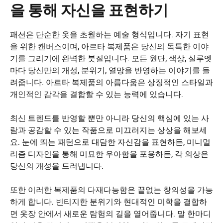
을 통해 자신을 표현하기
패션은 단순한 옷을 초월하는 예술 형식입니다. 자기 표현
을 위한 캔버스이며, 아르타 복제품은 당신의 독특한 이야
기를 그리기에 완벽한 붓질입니다. 모든 원단, 색상, 실루엣
마다 당신만의 개성, 분위기, 열망을 반영하는 이야기를 들
려줍니다. 아르타 복제품의 아름다움은 상징적인 스타일과
개인적인 감각을 결합할 수 있는 능력에 있습니다.
최신 트렌드를 반영할 뿐만 아니라 당신의 핵심에 있는 사
람과 공감할 수 있는 작품으로 미끄러지는 상상을 해보세
요. 눈에 띄는 패턴으로 대담한 자신감을 표현하든, 미니멀
리즘 디자인을 통해 미묘한 우아함을 포용하든, 각 의상은
당신의 개성을 드러냅니다.
또한 이러한 복제품의 다재다능함은 끝없는 창의성을 가능
하게 합니다. 빈티지한 분위기와 현대적인 미학을 결합하
면 옷장 안에서 새로운 탐험의 길을 열어줍니다. 말 한마디