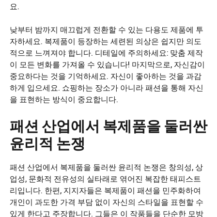
요.
낮부터 밤까지 매끄럽게 전환할 수 있는 다용도 제품에 투
자하세요. 복제품이 등장하는 세련된 의상은 쉽지만 의도
적으로 느껴져야 합니다. 디테일에 주의하세요: 맞춤 제작
이 모든 변화를 가져올 수 있습니다! 마지막으로, 자신감이
중요하다는 것을 기억하세요. 자신이 좋아하는 것을 과감
하게 입으세요. 쇼핑하는 장소가 아니라 패션을 통해 자신
을 표현하는 방식이 중요합니다.
패션 산업에서 복제품을 둘러싼
윤리적 논쟁
패션 산업에서 복제품을 둘러싼 윤리적 논쟁은 창의성, 상
업성, 문화적 전유성의 실타래로 엮어진 복잡한 태피스트
리입니다. 한편, 지지자들은 복제품이 패션을 민주화하여
개인이 과도한 가격 부담 없이 자신의 스타일을 표현할 수
있게 한다고 주장합니다. 그들은 이 작품들을 단순한 모방