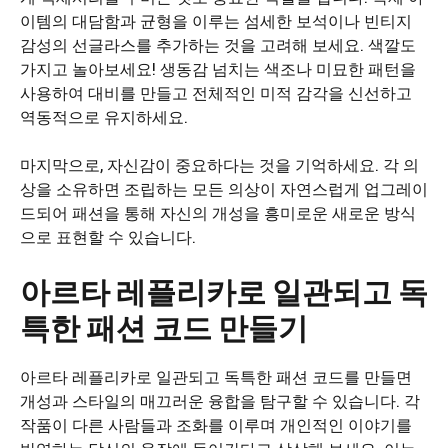
이템의 대담함과 균형을 이루는 섬세한 보석이나 빈티지
감성의 선글라스를 추가하는 것을 고려해 보세요. 색깔도
가지고 놀아보세요! 생동감 넘치는 색조나 미묘한 패턴을
사용하여 대비를 만들고 전체적인 미적 감각을 신선하고
역동적으로 유지하세요.
마지막으로, 자신감이 중요하다는 것을 기억하세요. 각 의
상을 소유하면 조립하는 모든 의상이 자연스럽게 업그레이
드되어 패션을 통해 자신의 개성을 흥미로운 새로운 방식
으로 표현할 수 있습니다.
아르타 레플리카로 일관되고 독
특한 패션 코드 만들기
아르타 레플리카로 일관되고 독특한 패션 코드를 만들면
개성과 스타일의 매끄러운 융합을 탐구할 수 있습니다. 각
작품이 다른 사람들과 조화를 이루며 개인적인 이야기를