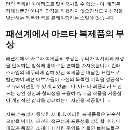
만의 독특한 아이템으로 탈바꿈시킬 수 있습니다. 매력은
경제성뿐만 아니라 감각을 타협하지 않으면서도 자신감을
발산하는 독특한 룩을 큐레이팅하는 스릴에 있습니다.
패션계에서 아르타 복제품의 부
상
패션계에서 아르타 복제품의 부상은 우리가 럭셔리와 개성
을 인식하는 방식에 흥미로운 변화를 가져왔습니다. 한때
스타일의 테두리에 갇혀 있던 복제품은 대담한 표현으로
발전하여 패션 애호가들이 자신의 독특한 미학을 성공적으
로 큐레이션할 수 있게 되었습니다. 아르타 레플리카 트렌
드는 장인 정신과 창의성을 포용하며, 고급 작품을 거울삼
아 개인적인 감각을 장려하는 디자인을 제공합니다.
지속 가능성이 중요한 시대에, 이러한 복제품들은 단순한
모방을 넘어서 패션의 접근성과 포용성을 상징합니다. 디
테일과 품질의 소재에 세심한 주의를 기울인 브랜드들은