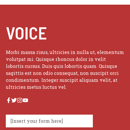
VOICE
Morbi massa risus, ultricies in nulla ut, elementum
volutpat mi. Quisque rhoncus dolor in velit
lobortis cursus. Duis quis lobortis quam. Quisque
sagittis est non odio consequat, non suscipit orci
condimentum. Integer suscipit aliquam velit, at
ultricies metus luctus vel.
[Insert your form here]