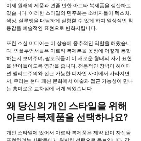
이제 원래의 제품과 견줄 만한 아르타 복제품을 생산하고
있습니다. 이러한 스타일의 민주화는 소비자들이 텍스처,
색상, 실루엣을 대담하게 실험할 수 있게 하여 일상적인 착
용감을 예술적인 표현으로 변화시킵니다.
또한 소셜 미디어는 이 상승에 중추적인 역할을 해왔습니
다. 인플루언서들은 아르타 복제본을 옷장에 어떻게 통합
하는지 보여주며, 팔로워들이 이 새로운 형태의 자기 표현
을 받아들이도록 영감을 줍니다. 전통적인 장벽이 하이패
션 엘리트주의와 접근 가능한 디자인 사이에서 사라지면
서, 우리는 현대 패션 문화에서 예술과 접근 가능성이 만나
는 흥미로운 교차점에 서게 되었습니다.
왜 당신의 개인 스타일을 위해
아르타 복제품을 선택하나요?
개인 스타일에 있어서 아르타 복제품은 제약 없이 자신을
표현하려는 사람들에게 완벽한 선택으로 돋보입니다. 각