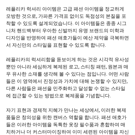
레플리카 럭셔리 아이템은 고급 패션 아이템을 정교하게
모방한 것으로, 가파른 가격표 없이도 독점성의 본질을 포
착할 수 있도록 설계되었습니다. 이 아이템들은 종종 시그
니처 핸드백부터 우아한 신발까지 유명 브랜드의 미학과
디자인을 반영하여 패션 애호가들이 예산 제약을 극복하면
서 자신만의 스타일을 표현할 수 있도록 합니다.
레플리카의 럭셔리함을 돋보이게 하는 것은 시각적 유사성
뿐만 아니라 세심하게 복제된 로고, 스티칭 패턴, 원본과 매
우 유사한 소재를 생각해 볼 수 있다는 점입니다. 어떤 사람
들은 이 영역에서 진정성과 가치에 대해 논쟁할 수 있지만,
다른 사람들은 패션을 민주화하고 달성할 수 없는 스타일
에 접근할 수 있는 방법으로 복제품을 기념합니다.
자기 표현과 경제적 지혜가 만나는 세상에서, 이러한 복제
품들은 창의성을 위한 캔버스 역할을 합니다. 패션 애호가
들은 이러한 아이템을 독특한 옷장 필수품과 혼합하여 매
치하거나 더 커스터마이징하여 이미 세련된 아이템을 자신