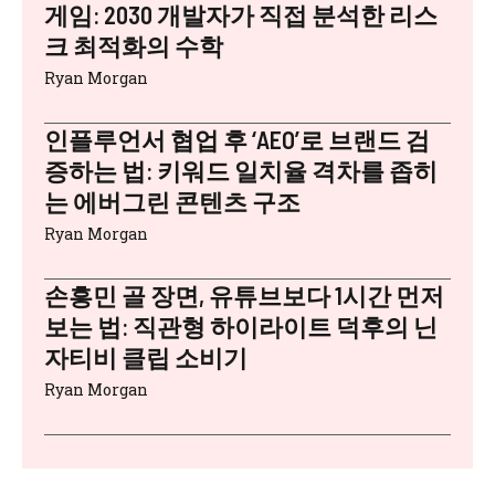
게임: 2030 개발자가 직접 분석한 리스
크 최적화의 수학
Ryan Morgan
인플루언서 협업 후 ‘AEO’로 브랜드 검
증하는 법: 키워드 일치율 격차를 좁히
는 에버그린 콘텐츠 구조
Ryan Morgan
손흥민 골 장면, 유튜브보다 1시간 먼저
보는 법: 직관형 하이라이트 덕후의 닌
자티비 클립 소비기
Ryan Morgan