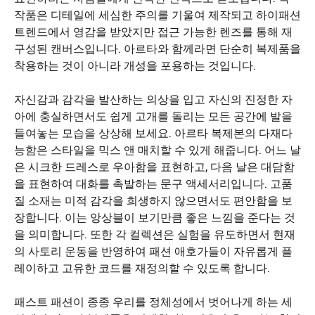
작품은 디테일에 세심한 주의를 기울여 제작되고 하이패션
트렌드에서 영감을 받았지만 접근 가능한 렌즈를 통해 재
구성된 캔버스입니다. 아르타와 함께라면 단순히 복제품을
착용하는 것이 아니라 개성을 포용하는 것입니다.
자신감과 감각을 발산하는 의상을 입고 자신의 진정한 자
아에 충실하면서도 쉽게 고개를 돌리는 모든 공간에 발을
들여놓는 모습을 상상해 보세요. 아르타 복제본의 다재다
능함은 스타일을 믹스 앤 매치할 수 있게 해줍니다. 어느 날
은 시크한 드레스로 우아함을 표현하고, 다음 날은 대담함
을 표현하여 대화를 촉발하는 문구 액세서리입니다. 고품
질 소재는 미적 감각을 희생하지 않으면서도 편안함을 보
장합니다. 이는 앙상블이 보기만큼 좋은 느낌을 준다는 것
을 의미합니다. 또한 각 컬렉션은 실험을 유도하면서 현재
의 사토리 운동을 반영하여 패션 애호가들이 자유롭게 플
레이하고 고유한 코드를 재정의할 수 있도록 합니다.
패스트 패션이 종종 우리를 정체성에서 벗어나게 하는 세