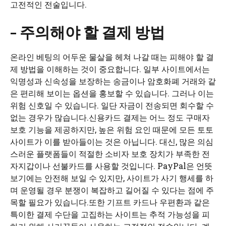
고전적인 전술입니다.
– 주의해야 할 결제 방법
온라인 베팅의 어두운 물살을 헤쳐 나갈 때는 피해야 할 결
제 방법을 이해하는 것이 중요합니다. 일부 사이트에서는
익명성과 신속성을 보장하는 송금이나 암호화폐 거래와 같
은 편리해 보이는 옵션을 홍보할 수 있습니다. 그러나 이는
위험 신호일 수 있습니다. 일단 자금이 전송되면 회수할 수
없는 경우가 많습니다.신용카드 결제는 어느 정도 구매자
보호 기능을 제공하지만, 높은 위험 요인 때문에 모든 토토
사이트가 이를 받아들이는 것은 아닙니다. 대신, 많은 의심
스러운 플랫폼들이 적절한 소비자 보호 장치가 부족한 전
자지갑이나 선불카드를 사용할 것입니다. PayPal은 언뜻
보기에는 안전해 보일 수 있지만, 사이트가 사기 행세를 하
며 운영될 경우 분쟁이 복잡하고 길어질 수 있다는 점에 주
목할 필요가 있습니다.또한 기프트 카드나 우편환과 같은
특이한 결제 수단을 고집하는 사이트는 추적 가능성을 피