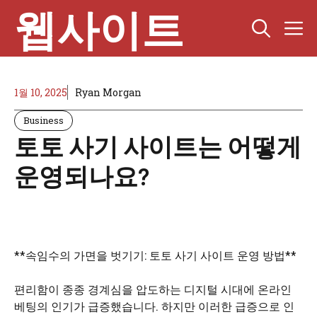
Skip
웹사이트
M
to
content
1월 10, 2025
Ryan Morgan
Business
토토 사기 사이트는 어떻게
운영되나요?
**속임수의 가면을 벗기기: 토토 사기 사이트 운영 방법**
편리함이 종종 경계심을 압도하는 디지털 시대에 온라인
베팅의 인기가 급증했습니다. 하지만 이러한 급증으로 인