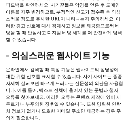
피드백을 확인하세요. 사기꾼들은 악명을 얻은 후 도메인
이름을 자주 변경하므로, 부정적인 신고가 접수된 후 의심
스러울 정도로 유사한 URL이 나타나는지 주의하세요. 이
러한 경고 신호에 대해 경계하고 정보를 제공함으로써 베
팅을 할 때 안심하고 디지털 베팅 세계를 더 안전하게 탐색
할 수 있습니다.
– 의심스러운 웹사이트 기능
온라인에서 검색할 때 특정 기능은 웹사이트의 정당성에
대한 위험 신호를 표시할 수 있습니다. 사기 사이트는 종종
자세히 살펴보면 빠르게 드러나는 전문성의 외관을 사용합
니다. 예를 들어, 텍스트 전체에 흩어져 있는 문법과 철자
오류를 찾아보세요. 이러한 오류는 콘텐츠 제작에 있어 서
두르거나 부주의한 징후일 수 있습니다. 또한 명확한 연락
처 정보가 없거나 모호한 이메일 주소만 제공하는 경우 주
의가 필요합니다.