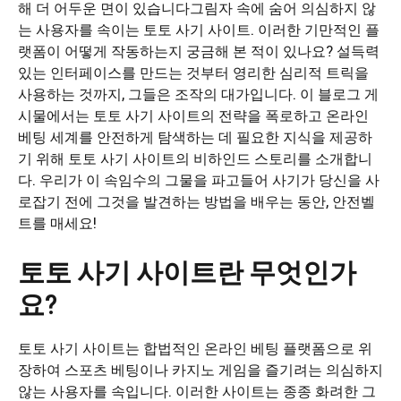
해 더 어두운 면이 있습니다그림자 속에 숨어 의심하지 않
는 사용자를 속이는 토토 사기 사이트. 이러한 기만적인 플
랫폼이 어떻게 작동하는지 궁금해 본 적이 있나요? 설득력
있는 인터페이스를 만드는 것부터 영리한 심리적 트릭을
사용하는 것까지, 그들은 조작의 대가입니다. 이 블로그 게
시물에서는 토토 사기 사이트의 전략을 폭로하고 온라인
베팅 세계를 안전하게 탐색하는 데 필요한 지식을 제공하
기 위해 토토 사기 사이트의 비하인드 스토리를 소개합니
다. 우리가 이 속임수의 그물을 파고들어 사기가 당신을 사
로잡기 전에 그것을 발견하는 방법을 배우는 동안, 안전벨
트를 매세요!
토토 사기 사이트란 무엇인가
요?
토토 사기 사이트는 합법적인 온라인 베팅 플랫폼으로 위
장하여 스포츠 베팅이나 카지노 게임을 즐기려는 의심하지
않는 사용자를 속입니다. 이러한 사이트는 종종 화려한 그