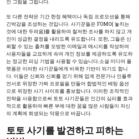
인 그림을 그립니다.
또 다른 전략은 기간 한정 혜택이나 독점 프로모션을 통해
긴박감을 조성하는 것입니다. 사기꾼들은 FOMO( 놓치는
것에 대한 두려움)를 활용하여 철저한 조사를 하지 않고 개
인이 성급한 결정을 내리도록 유도합니다. 또한, 그들은 신
뢰할 수 있는 출처를 모방한 이메일과 메시지를 작성하여
사용자들을 교묘하게 속여 개인 정보를 제공하도록 유도하
는 정교한 피싱 기법을 사용할 수 있습니다.소셜 미디어 플
랫폼은 이러한 사기꾼들에게 비옥한 기반이 되기도 합니
다. 이들은 신뢰와 신뢰를 얻기 위해 업계 전문가나 인플루
언서로 위장한 가짜 프로필을 만들어 합법적인 베팅 옵션
으로 위장한 사기 사이트를 홍보합니다. 이러한 조작적인
전략을 사용함으로써 토토 사기꾼들은 인간의 심리를 효과
적으로 활용하여 빠른 부에 대한 꿈을 많은 사람들이 자신
의 계획에 희생되는 악몽으로 바꿉니다.
토토 사기를 발견하고 피하는