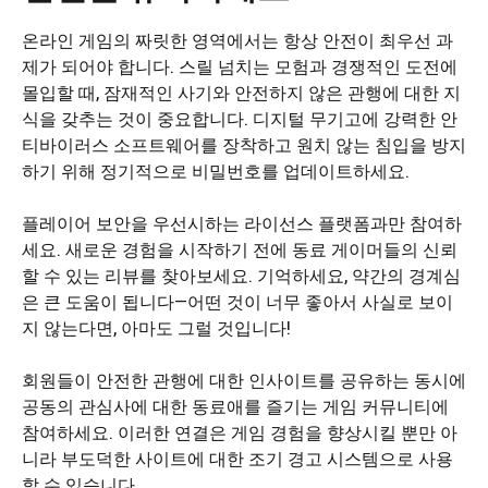
온라인 게임의 짜릿한 영역에서는 항상 안전이 최우선 과
제가 되어야 합니다. 스릴 넘치는 모험과 경쟁적인 도전에
몰입할 때, 잠재적인 사기와 안전하지 않은 관행에 대한 지
식을 갖추는 것이 중요합니다. 디지털 무기고에 강력한 안
티바이러스 소프트웨어를 장착하고 원치 않는 침입을 방지
하기 위해 정기적으로 비밀번호를 업데이트하세요.
플레이어 보안을 우선시하는 라이선스 플랫폼과만 참여하
세요. 새로운 경험을 시작하기 전에 동료 게이머들의 신뢰
할 수 있는 리뷰를 찾아보세요. 기억하세요, 약간의 경계심
은 큰 도움이 됩니다—어떤 것이 너무 좋아서 사실로 보이
지 않는다면, 아마도 그럴 것입니다!
회원들이 안전한 관행에 대한 인사이트를 공유하는 동시에
공동의 관심사에 대한 동료애를 즐기는 게임 커뮤니티에
참여하세요. 이러한 연결은 게임 경험을 향상시킬 뿐만 아
니라 부도덕한 사이트에 대한 조기 경고 시스템으로 사용
할 수 있습니다.