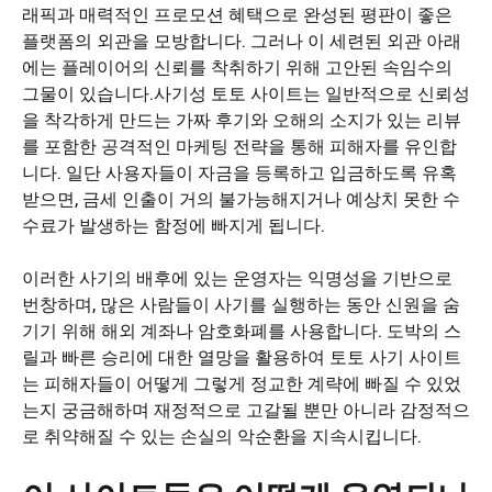
래픽과 매력적인 프로모션 혜택으로 완성된 평판이 좋은
플랫폼의 외관을 모방합니다. 그러나 이 세련된 외관 아래
에는 플레이어의 신뢰를 착취하기 위해 고안된 속임수의
그물이 있습니다.사기성 토토 사이트는 일반적으로 신뢰성
을 착각하게 만드는 가짜 후기와 오해의 소지가 있는 리뷰
를 포함한 공격적인 마케팅 전략을 통해 피해자를 유인합
니다. 일단 사용자들이 자금을 등록하고 입금하도록 유혹
받으면, 금세 인출이 거의 불가능해지거나 예상치 못한 수
수료가 발생하는 함정에 빠지게 됩니다.
이러한 사기의 배후에 있는 운영자는 익명성을 기반으로
번창하며, 많은 사람들이 사기를 실행하는 동안 신원을 숨
기기 위해 해외 계좌나 암호화폐를 사용합니다. 도박의 스
릴과 빠른 승리에 대한 열망을 활용하여 토토 사기 사이트
는 피해자들이 어떻게 그렇게 정교한 계략에 빠질 수 있었
는지 궁금해하며 재정적으로 고갈될 뿐만 아니라 감정적으
로 취약해질 수 있는 손실의 악순환을 지속시킵니다.