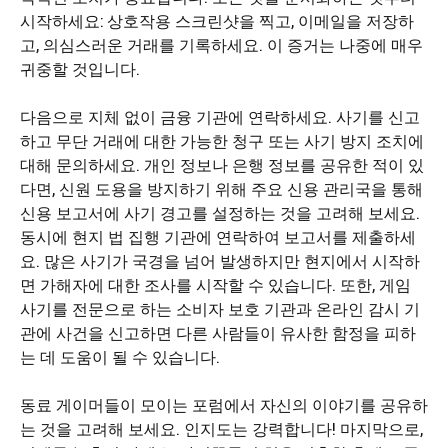
시작하세요: 상호작용 스크린샷을 찍고, 이메일을 저장하
고, 의심스러운 거래를 기록하세요. 이 증거는 나중에 매우
귀중할 것입니다.
다음으로 지체 없이 금융 기관에 연락하세요. 사기를 신고
하고 무단 거래에 대한 가능한 청구 또는 사기 방지 조치에
대해 문의하세요. 개인 정보나 은행 정보를 공유한 적이 있
다면, 신원 도용을 방지하기 위해 주요 신용 관리국을 통해
신용 보고서에 사기 경고를 설정하는 것을 고려해 보세요.
동시에 현지 법 집행 기관에 연락하여 보고서를 제출하세
요. 많은 사기가 국경을 넘어 발생하지만 현지에서 시작하
면 가해자에 대한 조사를 시작할 수 있습니다. 또한, 게임
사기를 전문으로 하는 소비자 보호 기관과 온라인 감시 기
관에 사건을 신고하면 다른 사람들이 유사한 함정을 피하
는 데 도움이 될 수 있습니다.
동료 게이머들이 모이는 포럼에서 자신의 이야기를 공유하
는 것을 고려해 보세요. 인지도는 강력합니다! 마지막으로,