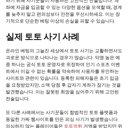
하기 위해 사기꾼들이 사용하는 고전적인 전술입니다. 계
좌에 자금을 입금할 수 있는 다양한 옵션을 모색할 때, 경계
를 늦추지 말고 편의성보다 안전을 우선시하세요. 이는 장
기적으로 단순한 베팅 이상의 손실을 피할 수 있습니다.
실제 토토 사기 사례
온라인 베팅의 그늘진 세상에서 토토 사기는 교활하면서도
괴로운 방식으로 나타나는 경우가 많습니다. 악명 높은 예
중 하나는 공식 토토 운영자로 위장하여 인기 스포츠 이벤
트에서 이길 수 없는 확률을 약속하며 사용자를 유인하는
사이트와 관련이 있습니다. 등록한 피해자들은 초기 입금
을 요청받았지만, 소액 당첨 후 갑자기 계좌가 잠기는 것을
발견했습니다. 이는 잘못된 희망을 심어주기 위해 고안된
전술입니다.
또 다른 사례에서는 사기꾼들이 합법적인 토토 플랫폼과
동일한 가짜 웹사이트를 만든 피싱 사기가 발생했습니다.
의심하지 않는 플레이어들은
토토먹튀
거액을 받았지만 위