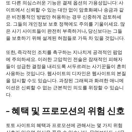
또 다른 의심스러운 기능은 결제 옵션의 가용성입니다: 사
이트에서 신뢰할 수 있는 대안 없이 암호화폐나 송금과 같
은 비전통적인 방법만 허용하는 경우 신중하게 검토하세
요. 그들의 개인정보 보호 정책에도 주의를 기울이세요. 많
은 사기 사이트들이 완전히 부족하거나, 당신보다는 그들
을 보호하기 위해 설계된 허점들로 가득 차 있을 것입니다.
또한, 즉각적인 조치를 촉구하는 지나치게 공격적인 팝업
에 주의하세요. 이러한 고압적인 전술은 잠재적인 피해자
들이 성급한 결정을 내리도록 서두르려는 사기꾼들이 흔히
사용하는 것입니다. 웹사이트의 디자인은 웹사이트의 본질
을 암시할 수도 있습니다. 과장된 그래픽과 화려한 애니메
이션은 신뢰할 수 없는 근본적인 의도를 위장할 수 있습니
다.
– 혜택 및 프로모션의 위험 신호
토토 사이트의 혜택과 프로모션에 관해서는 몇 가지 위험