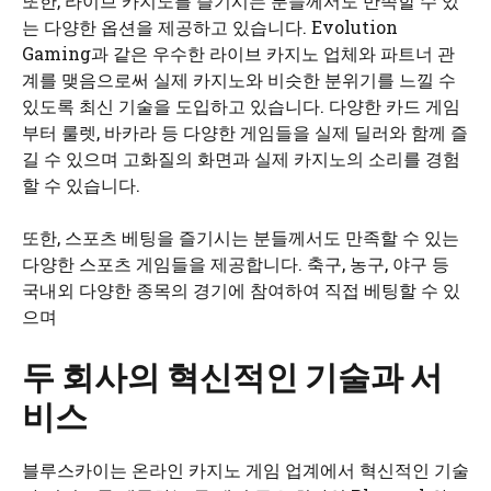
또한, 라이브 카지노를 즐기시는 분들께서도 만족할 수 있
는 다양한 옵션을 제공하고 있습니다. Evolution
Gaming과 같은 우수한 라이브 카지노 업체와 파트너 관
계를 맺음으로써 실제 카지노와 비슷한 분위기를 느낄 수
있도록 최신 기술을 도입하고 있습니다. 다양한 카드 게임
부터 룰렛, 바카라 등 다양한 게임들을 실제 딜러와 함께 즐
길 수 있으며 고화질의 화면과 실제 카지노의 소리를 경험
할 수 있습니다.
또한, 스포츠 베팅을 즐기시는 분들께서도 만족할 수 있는
다양한 스포츠 게임들을 제공합니다. 축구, 농구, 야구 등
국내외 다양한 종목의 경기에 참여하여 직접 베팅할 수 있
으며
두 회사의 혁신적인 기술과 서
비스
블루스카이는 온라인 카지노 게임 업계에서 혁신적인 기술