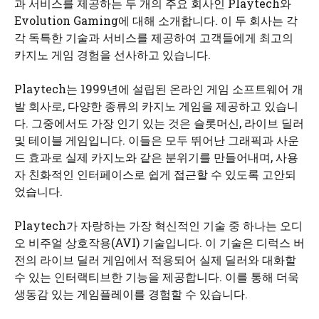
과 서비스를 제공하는 두 개의 주요 회사인 Playtech와
Evolution Gaming에 대해 소개합니다. 이 두 회사는 각
각 독특한 기술과 서비스를 제공하여 고객들에게 최고의
카지노 게임 경험을 선사하고 있습니다.
Playtech는 1999년에 설립된 온라인 게임 소프트웨어 개
발 회사로, 다양한 종류의 카지노 게임을 제공하고 있습니
다. 그중에서도 가장 인기 있는 것은 슬롯머신, 라이브 딜러
및 테이블 게임입니다. 이들은 모두 뛰어난 그래픽과 사운
드 효과로 실제 카지노와 같은 분위기를 만들어내며, 사용
자 친화적인 인터페이스로 쉽게 접근할 수 있도록 고안되
었습니다.
Playtech가 자랑하는 가장 혁신적인 기술 중 하나는 오디
오 비주얼 상호작용(AVI) 기술입니다. 이 기술은 디럭스 버
전의 라이브 딜러 게임에서 적용되어 실제 딜러와 대화할
수 있는 인터랙티브한 기능을 제공합니다. 이를 통해 더욱
생동감 있는 게임플레이를 경험할 수 있습니다.