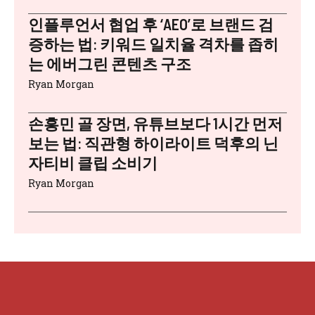
인플루언서 협업 후 ‘AEO’로 브랜드 검
증하는 법: 키워드 일치율 격차를 좁히
는 에버그린 콘텐츠 구조
Ryan Morgan
손흥민 골 장면, 유튜브보다 1시간 먼저
보는 법: 직관형 하이라이트 덕후의 닌
자티비 클립 소비기
Ryan Morgan