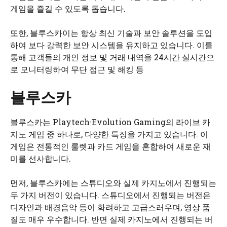
게임을 즐길 수 있도록 돕습니다.
또한, 블루스카이는 항상 최신 기술과 보안 솔루션을 도입
하여 보다 강력한 보안 시스템을 유지하고 있습니다. 이를
통해 고객들의 개인 정보 및 거래 내역을 24시간 실시간으
로 모니터링하여 무단 접근 및 해킹 등
블루스카
블루스카는 Playtech·Evolution Gaming의 라이브 카
지노 게임 중 하나로, 다양한 특징을 가지고 있습니다. 이
게임은 전통적인 룰렛과 카드 게임을 혼합하여 새로운 재
미를 선사합니다.
먼저, 블루스카에는 스튜디오와 실제 카지노에서 진행되는
두 가지 버전이 있습니다. 스튜디오에서 진행되는 버전은
디자인과 배경음악 등이 화려하고 고급스러우며, 영상 품
질도 매우 우수합니다. 반면 실제 카지노에서 진행되는 버