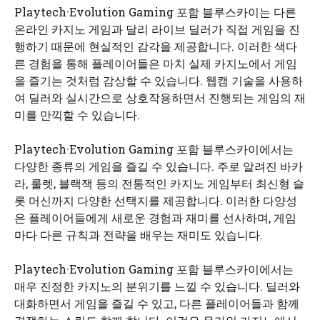
Playtech·Evolution Gaming 포함 블루스카이는 다른
온라인 카지노 게임과 달리 라이브 딜러가 직접 게임을 진
행하기 때문에 현실적인 감각을 제공합니다. 이러한 색다
른 경험을 통해 플레이어들은 마치 실제 카지노에서 게임
을 즐기는 것처럼 감상할 수 있습니다. 웹캠 기술을 사용하
여 딜러와 실시간으로 상호작용하면서 진행되는 게임의 재
미를 만끽할 수 있습니다.
Playtech·Evolution Gaming 포함 블루스카이에서는
다양한 종류의 게임을 즐길 수 있습니다. 주로 알려진 바카
라, 룰렛, 블랙잭 등의 전통적인 카지노 게임부터 최신형 슬
롯 머신까지 다양한 선택지를 제공합니다. 이러한 다양성
은 플레이어들에게 새로운 경험과 재미를 선사하며, 게임
마다 다른 규칙과 전략을 배우는 재미도 있습니다.
Playtech·Evolution Gaming 포함 블루스카이에서는
매우 진정한 카지노의 분위기를 느낄 수 있습니다. 딜러와
대화하면서 게임을 즐길 수 있고, 다른 플레이어들과 함께