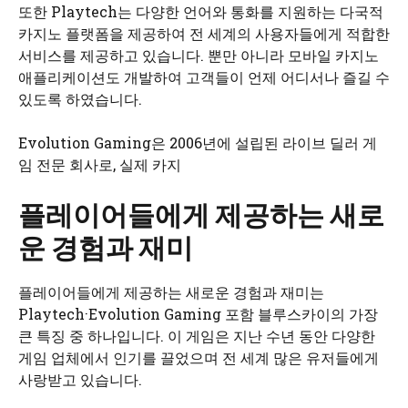
또한 Playtech는 다양한 언어와 통화를 지원하는 다국적
카지노 플랫폼을 제공하여 전 세계의 사용자들에게 적합한
서비스를 제공하고 있습니다. 뿐만 아니라 모바일 카지노
애플리케이션도 개발하여 고객들이 언제 어디서나 즐길 수
있도록 하였습니다.
Evolution Gaming은 2006년에 설립된 라이브 딜러 게
임 전문 회사로, 실제 카지
플레이어들에게 제공하는 새로
운 경험과 재미
플레이어들에게 제공하는 새로운 경험과 재미는
Playtech·Evolution Gaming 포함 블루스카이의 가장
큰 특징 중 하나입니다. 이 게임은 지난 수년 동안 다양한
게임 업체에서 인기를 끌었으며 전 세계 많은 유저들에게
사랑받고 있습니다.